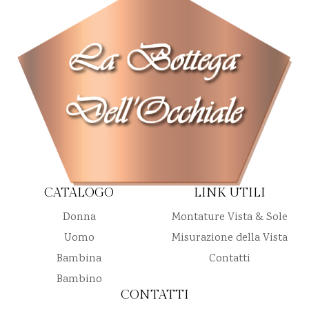
CATALOGO
LINK UTILI
Donna
Montature Vista & Sole
Uomo
Misurazione della Vista
Bambina
Contatti
Bambino
CONTATTI